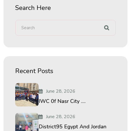
Search Here
Recent Posts
June 28, 2026
IWC 0f Nasr City ....
June 28, 2026
District95 Egypt And Jordan