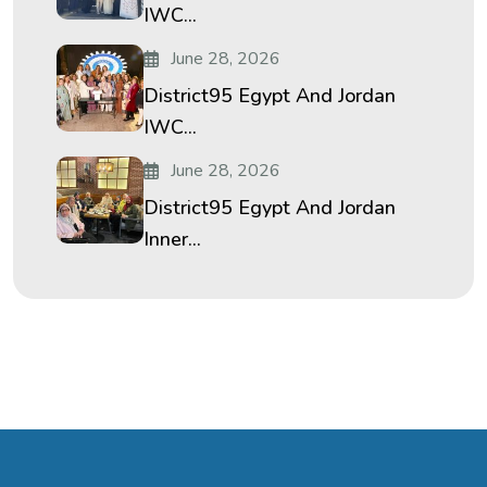
IWC...
June 28, 2026
District95 Egypt And Jordan
IWC...
June 28, 2026
District95 Egypt And Jordan
Inner...