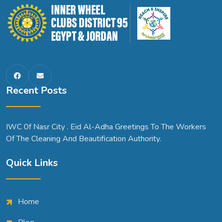
Recent Posts
IWC 0f Nasr City . Eid Al-Adha Greetings To The Workers
Of The Cleaning And Beautification Authority.
Quick Links
Home