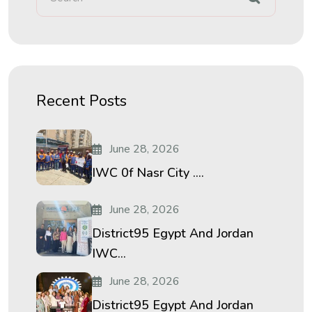
Recent Posts
June 28, 2026
IWC 0f Nasr City ....
June 28, 2026
District95 Egypt And Jordan
IWC...
June 28, 2026
District95 Egypt And Jordan