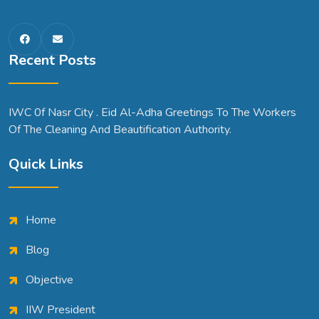
Recent Posts
IWC 0f Nasr City . Eid Al-Adha Greetings To The Workers
Of The Cleaning And Beautification Authority.
Quick Links
Home
Blog
Objective
IIW President